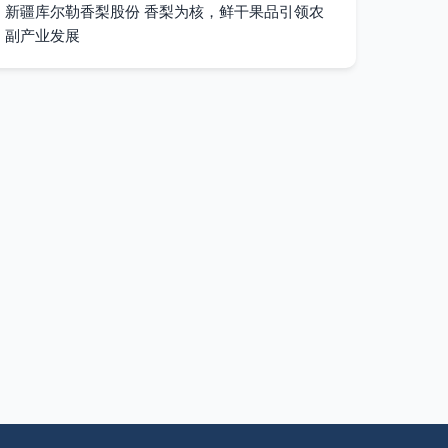
新疆库尔勒香梨股份 香梨为核，鲜干果品引领农
副产业发展