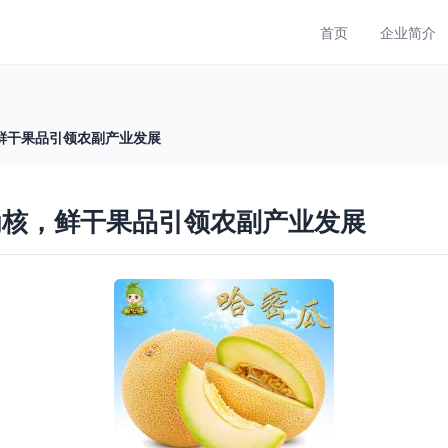
首页
企业简介
鲜干果品引领农副产业发展
为核，鲜干果品引领农副产业发展