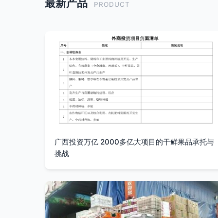
最新产品
PRODUCT
广西投资万亿 2000多亿大项目的干鲜果品承托与
挑战