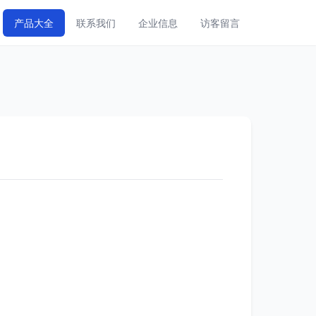
产品大全
联系我们
企业信息
访客留言