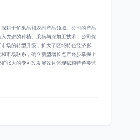
，深耕干鲜果品和农副产品领域。公司的产品
融入先进的种植、采摘与深加工技术，公司保
工市场的转型升级，扩大了区域特色经济影
然和市场联系，确立新型增长点产逐步掌握上
成扩张大的变可改发展效且体现赋粮特色类营