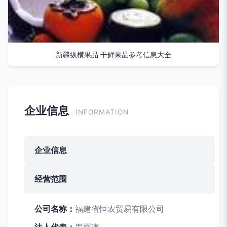
新疆纵横果品 干鲜果品参考信息大全
企业信息
INFORMATION
企业信息
经营范围
公司名称：
福建省恒农贸易有限公司